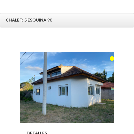
CHALET: 5 ESQUINA 90
DETALLES