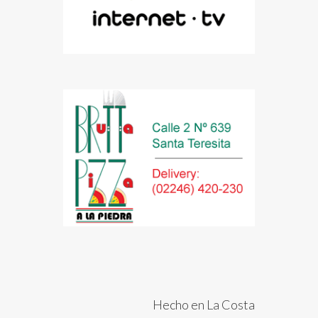
Hecho en La Costa