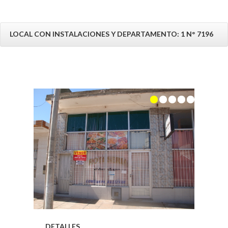
LOCAL CON INSTALACIONES Y DEPARTAMENTO: 1 N° 7196
DETALLES