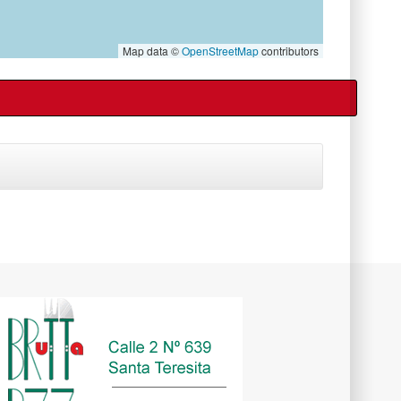
Map data ©
OpenStreetMap
contributors