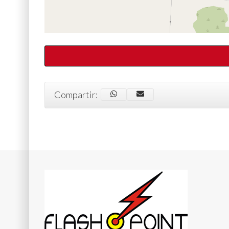
Compartir: