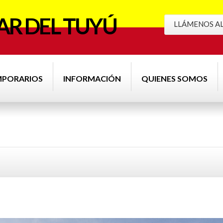
R DEL TUYÚ
LLÁMENOS AL 
MPORARIOS
INFORMACIÓN
QUIENES SOMOS