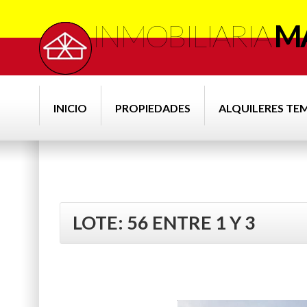
INMOBILIARIA
MA
INICIO
PROPIEDADES
ALQUILERES TE
LOTE: 56 ENTRE 1 Y 3