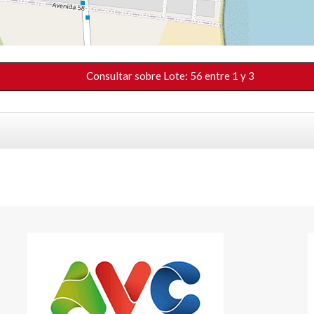
Consultar sobre Lote: 56 entre 1 y 3