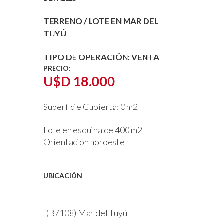
TERRENO / LOTE EN MAR DEL
TUYÚ
TIPO DE OPERACIÓN:
VENTA
PRECIO:
U$D 18.000
Superficie Cubierta:
0 m2
Lote en esquina de 400 m2
Orientación noroeste
UBICACIÓN
(B7108) Mar del Tuyú