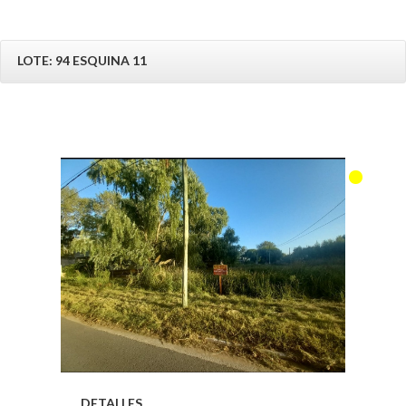
LOTE: 94 ESQUINA 11
DETALLES