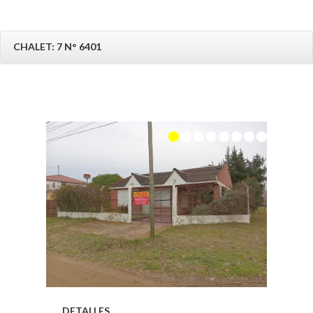
CHALET: 7 N° 6401
DETALLES