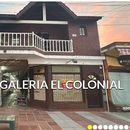
1 GALERIA EL COLONIAL