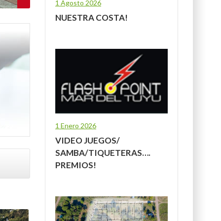
1 Agosto 2026
NUESTRA COSTA!
1 Enero 2026
VIDEO JUEGOS/
SAMBA/TIQUETERAS….
PREMIOS!