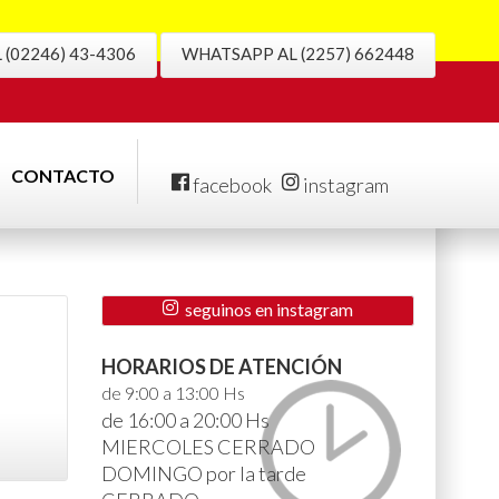
(02246) 43-4306
WHATSAPP AL (2257) 662448
CONTACTO
facebook
instagram
seguinos en instagram
HORARIOS DE ATENCIÓN
de 9:00 a 13:00 Hs
de 16:00 a 20:00 Hs
MIERCOLES CERRADO
DOMINGO por la tarde