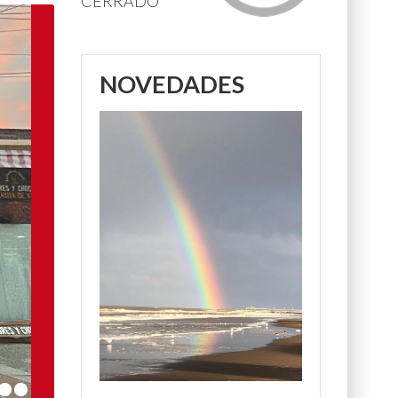
CERRADO
NOVEDADES