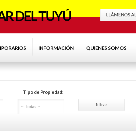
R DEL TUYÚ
LLÁMENOS AL 
MPORARIOS
INFORMACIÓN
QUIENES SOMOS
Tipo de Propiedad: