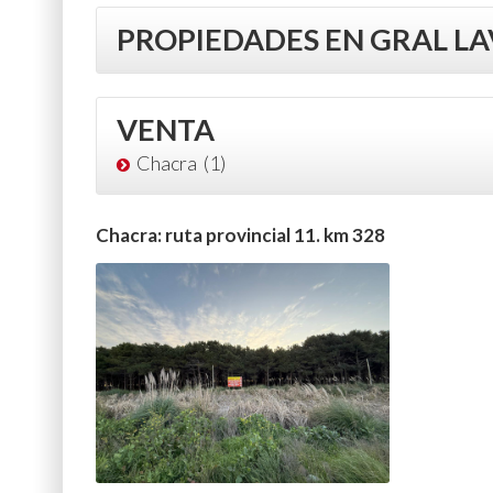
PROPIEDADES EN GRAL LA
VENTA
Chacra (1)
Chacra: ruta provincial 11. km 328