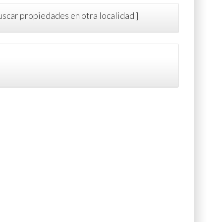
uscar propiedades en otra localidad ]