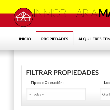
INMOBILIARIA
MA
INICIO
PROPIEDADES
ALQUILERES TE
FILTRAR PROPIEDADES
Tipo de Operación:
Loc